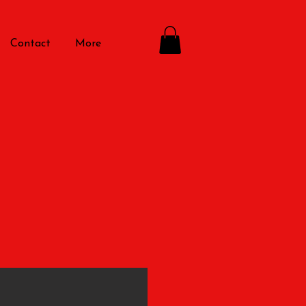
Contact
More